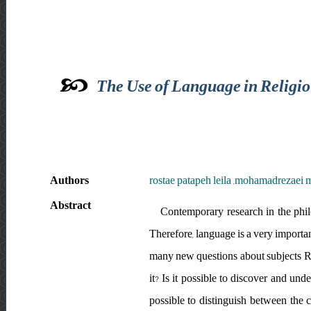
The Use of Language in Religi
Authors
rostae patapeh leila ,mohamadrezae
Abstract
Contemporary research in the philo
Therefore, language is a very important
many new questions about subjects Rel
it? Is it possible to discover and und
possible to distinguish between the 