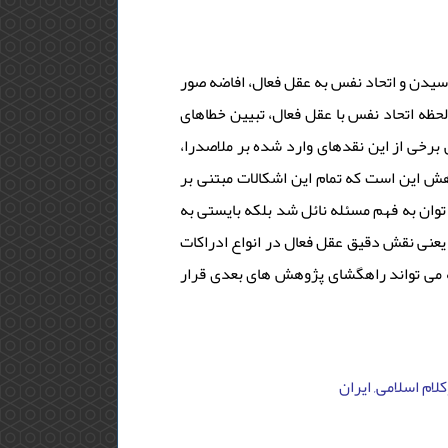
 رسیدن و اتحاد نفس به عقل فعال، افاضه صور
حظه اتحاد نفس با عقل فعال، تبیین خطاهای
برخی از این نقدهای وارد شده بر ملاصدرا
هش این است که تمام این اشکالات مبتنی بر
توان به فهم مسئله نائل شد بلکه بایستی به
عنی نقش دقیق عقل فعال در انواع ادراکات
م که می تواند راهگشای پژوهش های بعدی قرار
کلام اسلامی, ایران