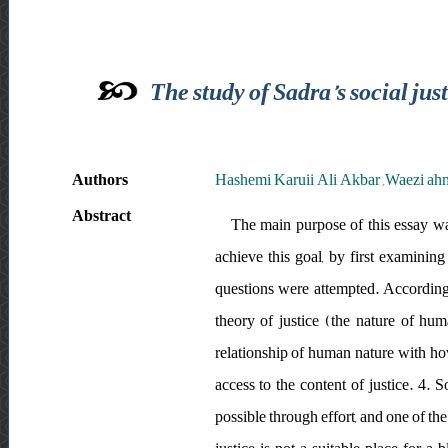
The study of Sadra’s social jus
Authors
Hashemi Karuii Ali Akbar ,Waezi ah
Abstract
The main purpose of this essay was
achieve this goal, by first examining
questions were attempted. Accordingly
theory of justice (the nature of hu
relationship of human nature with how 
access to the content of justice. 4. So
possible through effort, and one of the