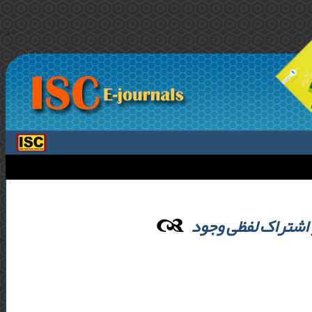
>
ر اشتراک لفظی وجود