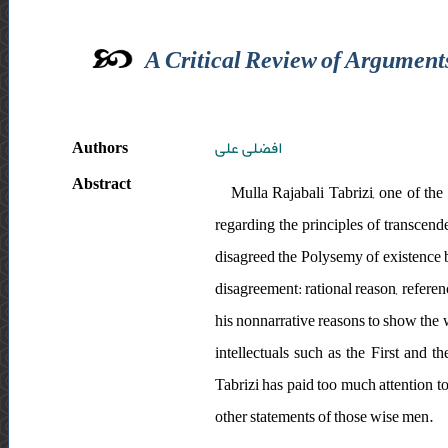
A Critical Review of Argument
Authors
افضلی علی
Abstract
Mulla Rajabali Tabrizi, one of the
regarding the principles of transcen
disagreed the Polysemy of existence 
disagreement: rational reason, referen
his nonnarrative reasons to show the 
intellectuals such as the First and t
Tabrizi has paid too much attention to
other statements of those wise men.