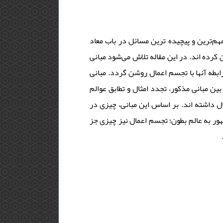
«هم‌ترین و پیچیده ترین مسائل در باب معاد
 کرده اند. در این مقاله تلاش می‌شود مبانی
طه آنها با تجسم اعمال روشن گردد. مبانی
ین مبانی مذکور، تجدد امثال و تطابق عوالم
 داشته اند. بر اساس این مبانی، چیزی در
هور به عالم بطون؛ تجسم اعمال نیز چیزی جز