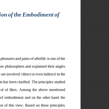
ion of the Embodiment of
easures and pains of afterlife, is one of the
fore philosophers and explained their angles
e are involved (direct or even indirect) in the
 has been clarified. The principles studied
newal of likes. Among the above mentioned
 of ​​embodiment, and on the other hand, the
n of this view. Based on these principles,