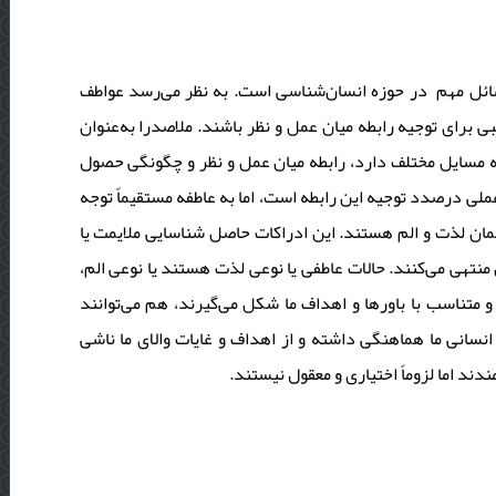
سائل مهم در حوزه انسان‌شناسی است. به نظر می‌رسد عواطف
ی برای توجیه رابطه میان عمل و نظر باشند. ملاصدرا به‌عنوان
به مسایل مختلف دارد، رابطه میان عمل و نظر و چگونگی حصول
 عملی درصدد توجیه این رابطه است، اما به عاطفه مستقیماً توجه
ان لذت و الم هستند. این ادراکات حاصل شناسایی ملایمت یا
نتهی می‌کنند. حالات عاطفی یا نوعی لذت هستند یا نوعی الم
 متناسب با باورها و اهداف ما شکل می‌گیرند، هم می‌توانند
انسانی ما هماهنگی داشته و از اهداف و غایات والای ما ناشی
دند اما لزوماً اختیاری و معقول نیستند