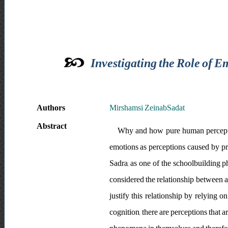
Investigating the Role of E
Authors
Mirshamsi ZeinabSadat
Abstract
Why and how pure human perception
emotions as perceptions caused by pra
Sadra, as one of the schoolbuilding p
considered the relationship between 
justify this relationship by relying o
cognition, there are perceptions that 