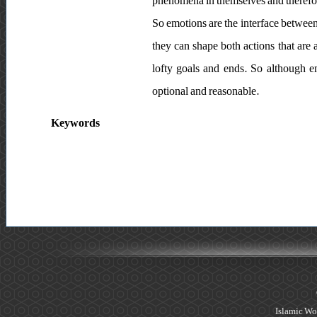
phenomena in themselves and therefore 
So emotions are the interface between
they can shape both actions that are
lofty goals and ends. So although e
optional and reasonable.
Keywords
Islamic Wo