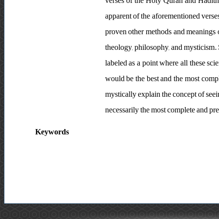
verses of the Holy Quran and Hadith 
apparent of the aforementioned verses 
proven other methods and meanings of s
theology, philosophy, and mysticism. S
labeled as a point where all these sci
would be the best and the most complet
mystically explain the concept of see
necessarily the most complete and prec
Keywords