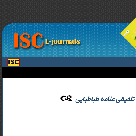
>
تلفیقی علامه طباطبایی