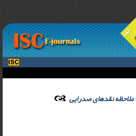
>
ا ملاحظه نقدهای صدرایی