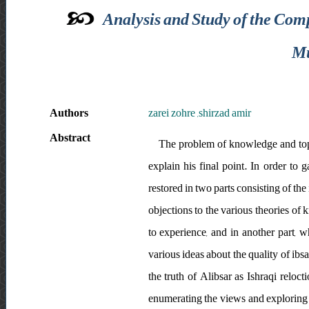
Analysis and Study of the Com
Mu
Authors
zarei zohre ,shirzad amir
Abstract
The problem of knowledge and topic
explain his final point. In order to
restored in two parts consisting of the
objections to the various theories of 
to experience, and in another part, w
various ideas about the quality of ibs
the truth of Alibsar as Ishraqi reloc
enumerating the views and exploring