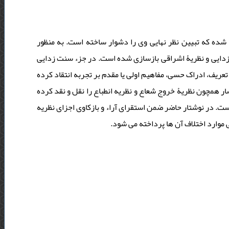
 شده که تبیین نظر نهایی وی را دشوار ساخته است. به منظور
ت زدایی و نظریۀ اشراقی بازسازی شده است. در جزء سنت زدایی
عریف، ادراک حسی، مفاهیم اولی یا مقدم بر تجربه انتقاد کرده
ر همچون نظریۀ خروج شعاع و نظریه انطباع را نقل و نقد کرده
ست. در نوشتار حاضر ضمن استقرای آراء و بازکاوی اجزای نظریه
 موارد اختلاف آن ها پرداخته می ‌شود