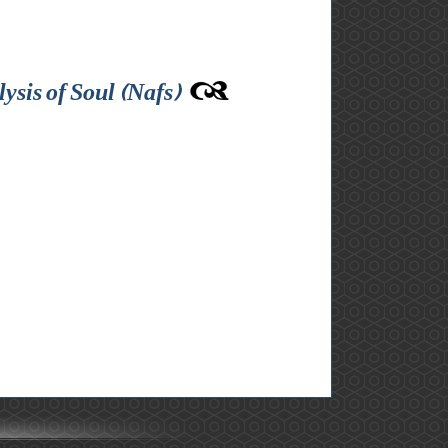
sis of Soul (Nafs)