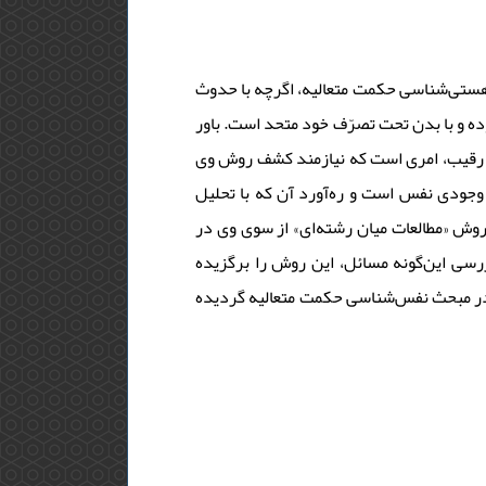
هستی‌شناسی حکمت متعالیه، اگرچه با حدوث
بوده و با بدن تحت تصرّف خود متحد است. باور
ی رقیب، امری است که نیازمند کشف روش وی
ودی نفس است و ره‌آورد آن ‌که با تحلیل
وش «مطالعات میان رشته‌ای» از سوی وی در
ررسی این‌گونه مسائل، این روش را برگزیده
در مبحث نفس‌شناسی حکمت متعالیه گردیده