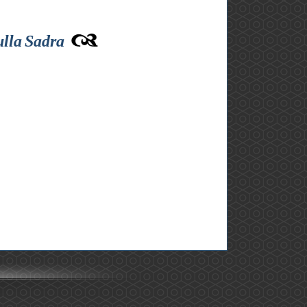
ulla Sadra