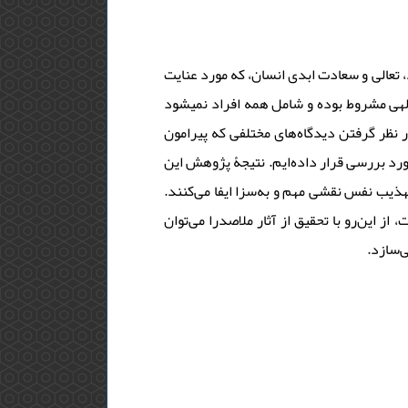
تعالی و سعادت ابدی انسان، که مورد عنایت
لهى مشروط بوده و شامل همه افراد نمى‏شود
در نظر گرفتن دیدگاه‌های مختلفی که پیرامون
رد بررسی قرار داده‌ایم. نتیجۀ پژوهش این
تهذیب نفس نقشی مهم و به‌سزا ایفا می‌کنند.
ز این‌رو با تحقیق از آثار ملاصدرا می‌توان
‌سازد.