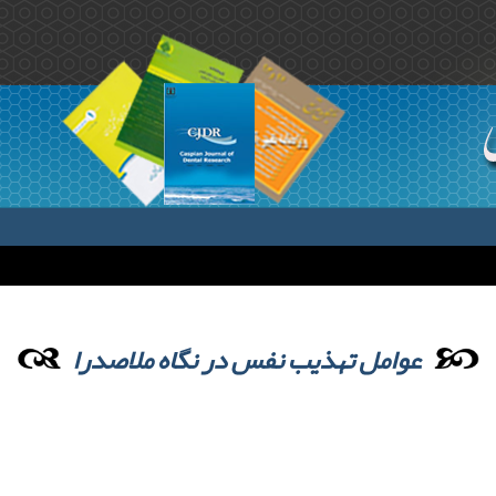
عوامل تهذیب نفس در نگاه ملاصدرا