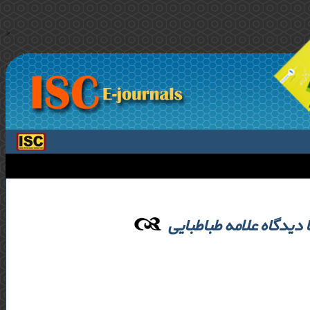
>
 دیدگاه علامه طباطبایی