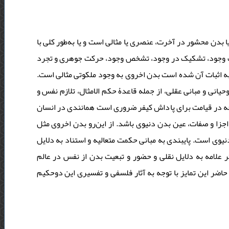
دن محشور در آخرت، عنصری یا مثالی است و یا به‌طور کلی با
صالت وجود، تشکیک در وجود، تشخص وجود، حرکت جوهری و تجرد
به اثبات آن شده است بدن اخروی به وجود ملکوتی مثالی است
حیانی و مبانی عقلی، از جمله قاعدۀ حکم الامثال، تلازم نفس و
 در قیامت برای پاداش کیفر ضروری است همانندی در انسان
زا و صفات، عین بدن دنیوی باشد. از این‌رو بدن اخروی مثل
وی است. پایبندی به مبانی حکمت متعالیه و استناد به دلایل
 علامه به دلایل نقلی و حضور و تبعیت بدن از نفس در عالم
حاضر این تمایز با توجه به آثار فلسفی و تفسیری این دوحکیم