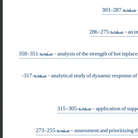
- حه:287-303
- صفحه:275-286
- صفحه:351-358
- صفحه:317-
- صفحه:305-315
- صفحه:255-273