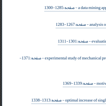
- صفحه:1285-1300
- صفحه:1267-1283
- صفحه:1301-1311
- صفحه:1371-
- صفحه:1339-1369
- صفحه:1313-1338