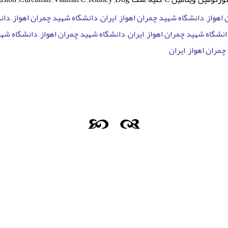
هواز, دانشگاه شهید چمران اهواز, ایران, دانشگاه شهید چمران اهواز, دانش
نشگاه شهید چمران اهواز, ایران, دانشگاه شهید چمران اهواز, دانشگاه شهی
چمران اهواز, ایران