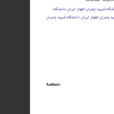
گاه شهید چمران اهواز, ایران, دانشگاه
د چمران اهواز, ایران, دانشگاه شهید چمران
Authors