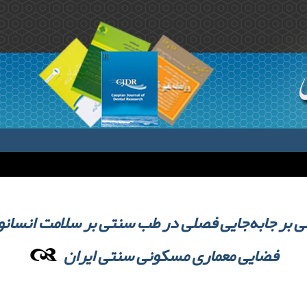
فضایی معماری مسکونی سنتی ایران