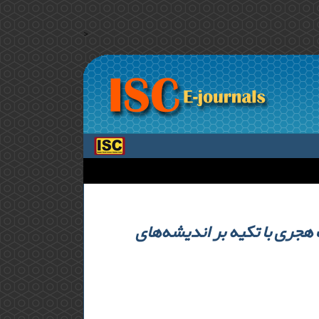
>
هجری با تکیه بر اندیشه‌های