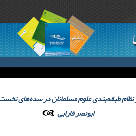
 نظام طبقه‌بندی علوم مسلمانان در سده‌های نخست 
ابونصر فارابی