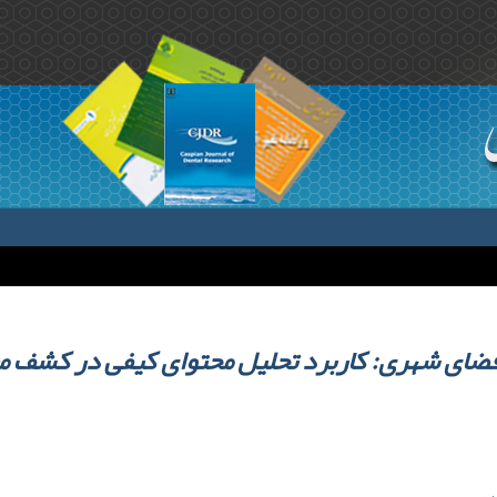
فضای شهری: کاربرد تحلیل محتوای کیفی در کشف م
ر