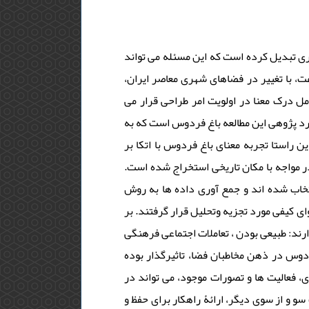
 تبدیل کرده است که این مسئله می تواند
 با تغییر در فضاهای شهری معاصر ایران،
 درک معنا در اولویت امر طراحی قرار می
د پژوهی این مطالعه باغ فردوس است که به
 راستا تجربه معنای باغ فردوس با اتکا بر
مواجه با مکان تاریخی استخراج شده است.
تخاب شده اند و جمع آوری داده ها به روش
ی کیفی مورد تجزیه وتحلیل قرار گرفتند. بر
رند: طبیعی بودن ، تعاملات اجتماعی فرهنگی
ردوس در ذهن مخاطبان فضا، تاثیرگذار بوده
ی، فعالیت ها و تصورات موجود، می تواند در
و و از سوی دیگر، ارائۀ راهکار برای حفظ و