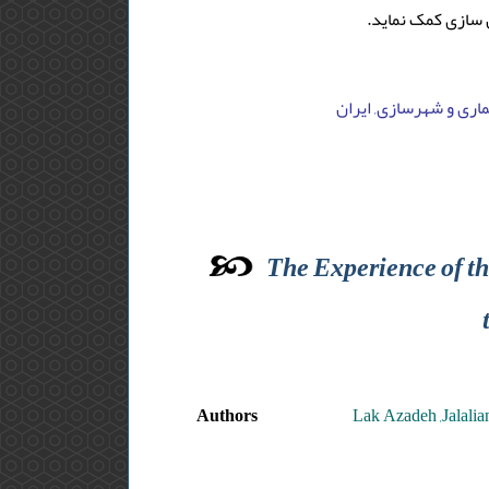
 سازی کمک نماید.
اری و شهرسازی, ایران
The Experience of th
Authors
Lak Azadeh ,Jalalia