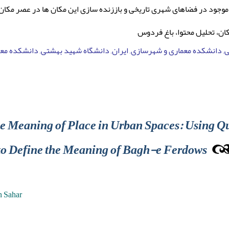
موجود در فضاهای شهری تاریخی و باززنده سازی این مکان ها در عصر مکان
کان، تحلیل محتوا، باغ فردوس
 دانشکده معماری و شهرسازی, ایران, دانشگاه شهید بهشتی, دانشکده معم
e Meaning of Place in Urban Spaces: Using Qu
to Define the Meaning of Bagh-e Ferdows
n Sahar