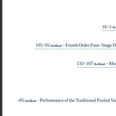
- 1
- صفحه:95-105
- صفحه:107-133
- صفحه:85-