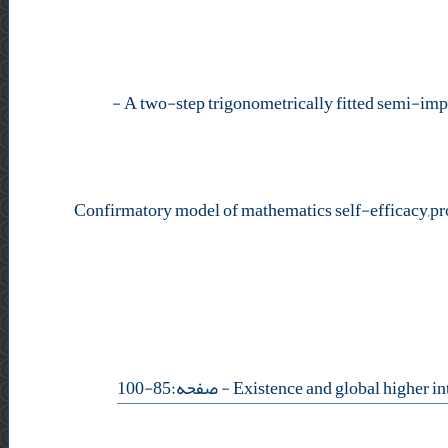
-
Confirmatory model of mathematics self-efficacy,pr
- صفحه:85-100