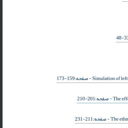
- صفحه:159-173
- صفحه:201-210
- صفحه:211-231