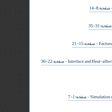
- حه:8-14
- ه:31-35
- صفحه:15-21
- صفحه:22-30
- صفحه:1-7