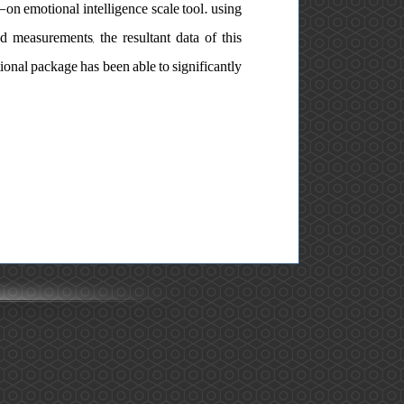
r-on emotional intelligence scale tool. using
ted measurements, the resultant data of this
tional package has been able to significantly