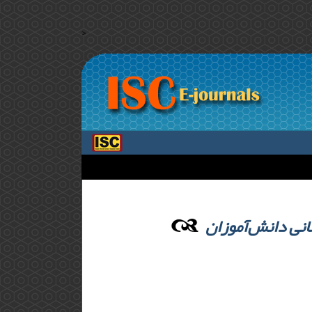
>
نی دانش‌آموزان