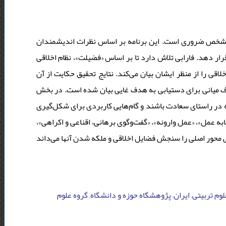
ی مشخص ضروری است. این برنامه بر اساس نظرات اندیشمندان
ر دهد. فارابی تلاش دارد تا بر اساس «فضیلت»، نظام اخلاقی
ی را از منظر ایشان بیان می‌کند. نتایج تحقیق حکایت از آن
ف میانی برای دستیابی به هدف غایی بیان شده است. در بخش
ه در راستای سعادت باشند و گام‌هایی کاربردی برای شکل‌گیری
به عمل»، «عمل وارونه»، «گفت‌وگوی برهانی، اقناعی و اکراهی
«ابی محور اصلی را سنجش فضایل اخلاقی و ملکه شدن آنها می‌داند
وم تربیتی, ایران, پژوهشگاه حوزه و دانشگاه, گروه علوم