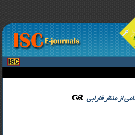
>
ی از منظر فارابی