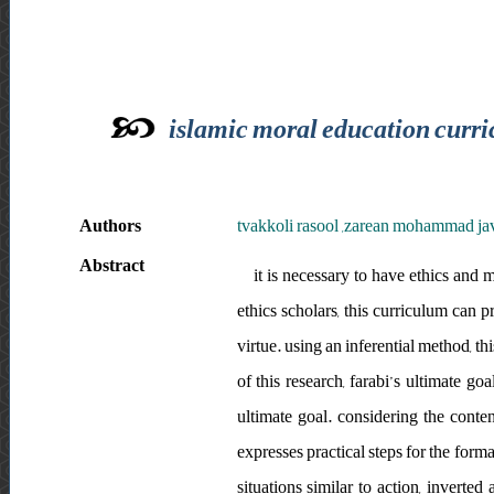
islamic moral education curric
Authors
tvakkoli rasool ,zarean mohammad ja
Abstract
it is necessary to have ethics and 
ethics scholars, this curriculum can p
virtue. using an inferential method, t
of this research, farabi’s ultimate go
ultimate goal. considering the conten
expresses practical steps for the form
situations similar to action, inverte