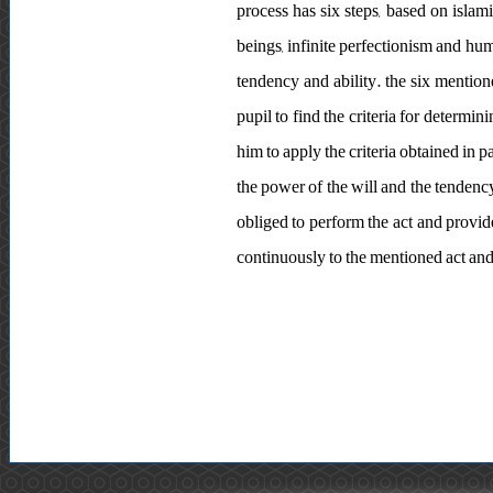
process has six steps, based on isla
beings, infinite perfectionism and hum
tendency and ability. the six mention
pupil to find the criteria for determin
him to apply the criteria obtained in p
the power of the will and the tendency 
obliged to perform the act and provide
continuously to the mentioned act and 