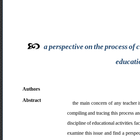
a perspective on the process of 
educati
Authors
Abstract
the main concern of any teacher i
compiling and tracing this process an
discipline of educational activities, fac
examine this issue and find a perspect