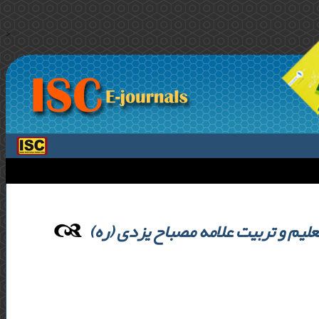
>
 تعلیم و تربیت علامه مصباح‌ یزدی (ره