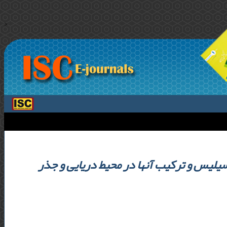
>
یلیس و ترکیب آنها در محیط دریایی و جذر