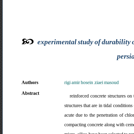
experimental study of durability 
persi
Authors
rigi amir hosein ,ziaei masoud
Abstract
reinforced concrete structures on 
structures that are in tidal conditio
acute due to the penetration of chlori
compacting concrete along with cemen