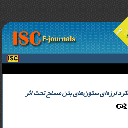
>
کرد لرزه‌ای ستون‌های بتن مسلح تحت اثر