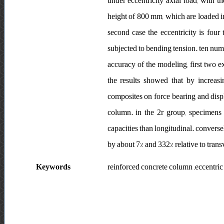
under eccentricity axial load, with 
height of 800 mm, which are loaded in 
second case the eccentricity is four 
subjected to bending tension. ten num
accuracy of the modeling, first two 
the results showed that by increasi
composites on force bearing and displa
column. in the 2r group, specimens
capacities than longitudinal. convers
by about 7% and 332% relative to trans
Keywords
reinforced concrete column ,eccentric 