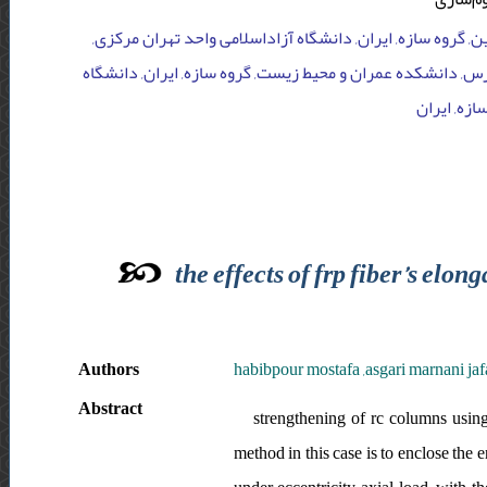
, گروه سازه, ایران, دانشگاه آزاداسلامی واحد تهران مرکزی
س, دانشکده عمران و محیط زیست, گروه سازه, ایران, دانشگاه
ازه, ایران
the effects of frp fiber’s el
Authors
habibpour mostafa ,asgari marnani jaf
Abstract
strengthening of rc columns usin
method in this case is to enclose the e