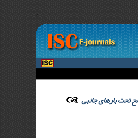
>
ح تحت بار‌های جانبی