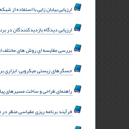
ارزیابی بیابان زایی با استفاده از شبکه
ارزیابی دیدگاه بازدیدکنندگان در برنا
بررسی مقایسه ای روش های مختلف ار
حسگرهای زیستی میکروبی: ابزاری برای
راهنمای طراحی و ساخت مسیرهای پیاد
فرآیند برنامه ریزی مقیاسی منظر در م